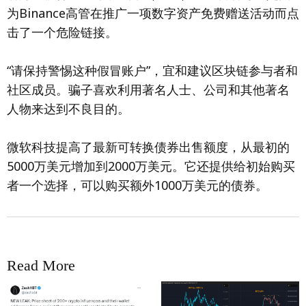
为Binance高管在推广一项数字资产免费赠送活动而点
击了一个危险链接。
“请保持警惕这种假冒账户”，宜和建议区块链参与者和
社区成员。骗子喜欢利用著名人士、公司和其他著名
人物来达到不良目的。
微软科技提高了最新可转换债券出售额度，从最初的
5000万美元增加到2000万美元。它还提供给初始购买
者一个选择，可以购买额外1000万美元的债券。
Read More