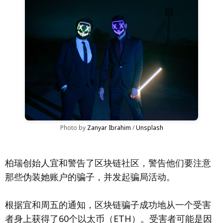
Photo by 
Zanyar Ibrahim
 / 
Unsplash
柏瑞创始人宜和警告了区块链社区，警告他们要注意
那些伪装她账户的骗子，并发起骗局活动。
根据宜和周五的通知，区块链骗子成功地从一个受害
者身上获得了60个以太币（ETH）。受害者可能是因