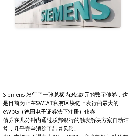
Siemens 发行了一张总额为3亿欧元的数字债券，这
是目前为止在SWIAT私有区块链上发行的最大的
eWpG（德国电子证券法下注册）债券。
债券在几分钟内通过联邦银行的触发解决方案自动结
算，几乎完全消除了结算风险。