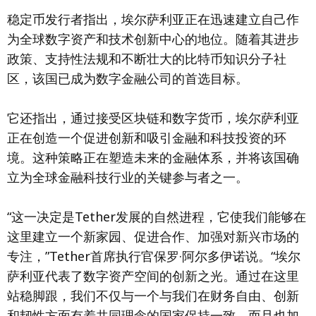
稳定币发行者指出，埃尔萨利亚正在迅速建立自己作
为全球数字资产和技术创新中心的地位。随着其进步
政策、支持性法规和不断壮大的比特币知识分子社
区，该国已成为数字金融公司的首选目标。
它还指出，通过接受区块链和数字货币，埃尔萨利亚
正在创造一个促进创新和吸引金融和科技投资的环
境。这种策略正在塑造未来的金融体系，并将该国确
立为全球金融科技行业的关键参与者之一。
“这一决定是Tether发展的自然进程，它使我们能够在
这里建立一个新家园、促进合作、加强对新兴市场的
专注，”Tether首席执行官保罗·阿尔多伊诺说。“埃尔
萨利亚代表了数字资产空间的创新之光。通过在这里
站稳脚跟，我们不仅与一个与我们在财务自由、创新
和韧性方面有着共同理念的国家保持一致，而且也加