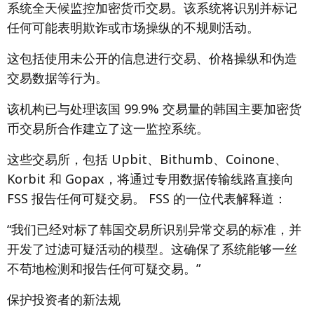
系统全天候监控加密货币交易。该系统将识别并标记
任何可能表明欺诈或市场操纵的不规则活动。
这包括使用未公开的信息进行交易、价格操纵和伪造
交易数据等行为。
该机构已与处理该国 99.9% 交易量的韩国主要加密货
币交易所合作建立了这一监控系统。
这些交易所，包括 Upbit、Bithumb、Coinone、
Korbit 和 Gopax，将通过专用数据传输线路直接向
FSS 报告任何可疑交易。 FSS 的一位代表解释道：
“我们已经对标了韩国交易所识别异常交易的标准，并
开发了过滤可疑活动的模型。这确保了系统能够一丝
不苟地检测和报告任何可疑交易。”
保护投资者的新法规