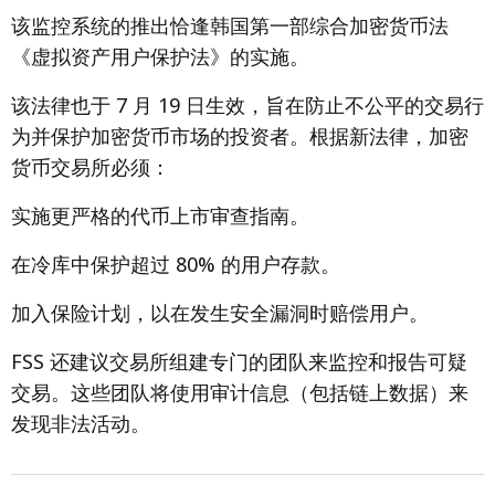
该监控系统的推出恰逢韩国第一部综合加密货币法
《虚拟资产用户保护法》的实施。
该法律也于 7 月 19 日生效，旨在防止不公平的交易行
为并保护加密货币市场的投资者。根据新法律，加密
货币交易所必须：
实施更严格的代币上市审查指南。
在冷库中保护超过 80% 的用户存款。
加入保险计划，以在发生安全漏洞时赔偿用户。
FSS 还建议交易所组建专门的团队来监控和报告可疑
交易。这些团队将使用审计信息（包括链上数据）来
发现非法活动。