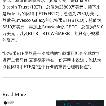
据此，戴维斯凯奇表示，其最大资产是iShares
Bitcoin Trust (IBIT)，总值为23860万美元，接下来
是Fidelity的比特币ETF(FBTC)，总值为7950万美元，
然后是Invesco Galaxy的比特币ETF(BTCO)，总值为
5610万美元，再加上Grayscale的GBTC，总值为3510
万美元，以及BITB、BTCW和ARKB，都只有小规模
的资产。
“比特币ETF显然是一次成功的”, 戴维斯凯奇全球数字
资产主管马修·麦克德罗特在一份声明中说道，他认为
点位比特币ETF是“这个行业的重要心理转折点”。
Read More