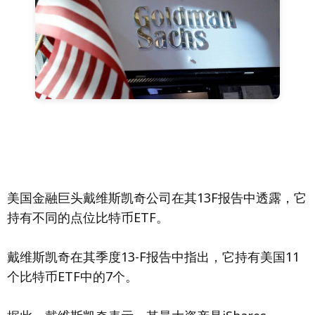
美国金融巨头戴维斯凯奇公司在其13F报告中透露，它
持有不同的点位比特币ETF。
戴维斯凯奇在其季度13-F报告中指出，它持有美国11
个比特币ETF中的7个。