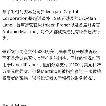
除了对银河资本公司(Silvergate Capital
Corporation)提起诉讼外，SEC还涉及前CEOAlan
Lane、首席运营官Kathleen Fraher以及首席财务官
Antonio Martino。每个人都被指控犯有证券违法行
为。
银币银行同意支付5000万美元民事罚款来解决诉讼，
而不是承认或否认监管机构的指控。同样的情况也适
用于Lane和Fraher，他们分别支付了100万美元和25
万美元的罚款。但是Martino则被指控参与“一项欺骗
投资者的骗局，误导投资者关于银行的财务状况”。
Read More