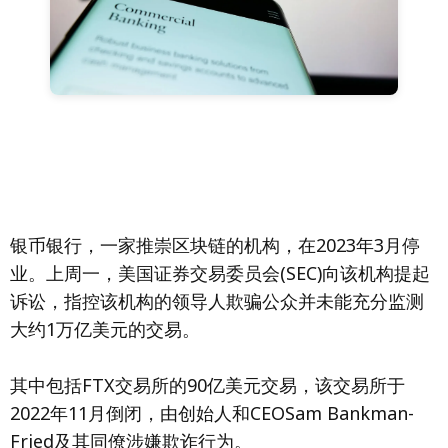
银币银行，一家推崇区块链的机构，在2023年3月停
业。上周一，美国证券交易委员会(SEC)向该机构提起
诉讼，指控该机构的领导人欺骗公众并未能充分监测
大约1万亿美元的交易。
其中包括FTX交易所的90亿美元交易，该交易所于
2022年11月倒闭，由创始人和CEOSam Bankman-
Fried及其同僚涉嫌欺诈行为。