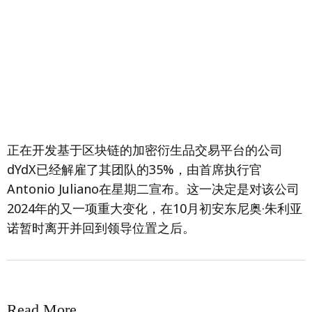
正在开发基于区块链的加密衍生品交易平台的公司
dYdX已经解雇了其团队的35%，由首席执行官
Antonio Juliano在星期二宣布。这一决定是对该公司
2024年的又一项重大变化，在10月初安东尼奥·朱利亚
诺暂时离开并回到领导位置之后。
Read More