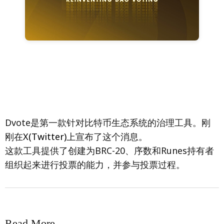
Dvote是第一款针对比特币生态系统的治理工具。刚
刚在
X(Twitter)
上宣布了这个消息。
这款工具提供了创建为BRC-20、序数和Runes持有者
组织起来进行投票的能力，并参与投票过程。
Read More