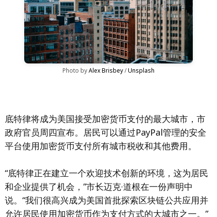
Photo by 
Alex Brisbey
 / 
Unsplash
底特律将成为美国接受加密货币支付的最大城市，市
政府官员周四宣布。居民可以通过PayPal管理的安全
平台使用加密货币支付所有城市税收和其他费用。
“底特律正在建立一个欢迎技术创新的环境，这为居民
和企业提供了机会，”市长迈克·道根在一份声明中
说。“我们很高兴成为美国首批探索区块链公共应用并
允许居民使用加密货币作为支付方式的大城市之一。”