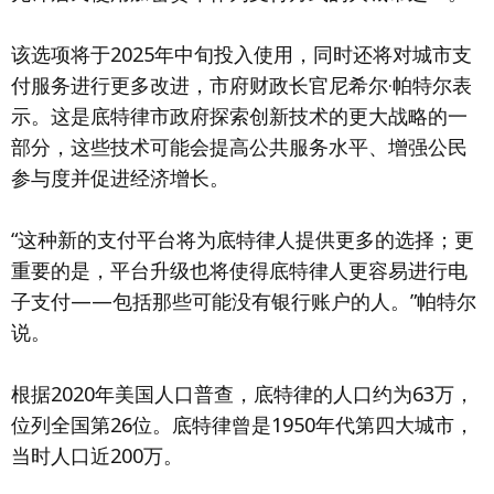
该选项将于2025年中旬投入使用，同时还将对城市支
付服务进行更多改进，市府财政长官尼希尔·帕特尔表
示。这是底特律市政府探索创新技术的更大战略的一
部分，这些技术可能会提高公共服务水平、增强公民
参与度并促进经济增长。
“这种新的支付平台将为底特律人提供更多的选择；更
重要的是，平台升级也将使得底特律人更容易进行电
子支付——包括那些可能没有银行账户的人。”帕特尔
说。
根据2020年美国人口普查，底特律的人口约为63万，
位列全国第26位。底特律曾是1950年代第四大城市，
当时人口近200万。