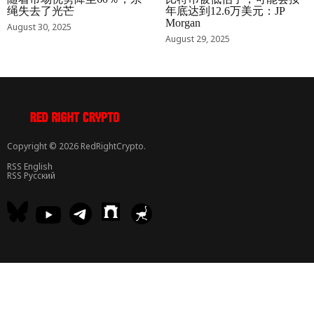
绳失去了光芒
年底达到12.6万美元：JP
Morgan
August 30, 2025
August 29, 2025
Copyright © 2026 RedRightCrypto.
RSS English
RSS Русский