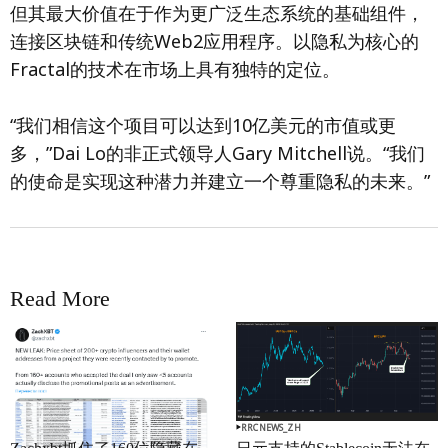
但其最大价值在于作为更广泛生态系统的基础组件，
连接区块链和传统Web2应用程序。以隐私为核心的
Fractal的技术在市场上具有独特的定位。
“我们相信这个项目可以达到10亿美元的市值或更
多，”Dai Lo的非正式领导人Gary Mitchell说。“我们
的使命是实现这种潜力并建立一个尊重隐私的未来。”
Read More
RRCNEWS_ZH
RRCNEWS_ZH