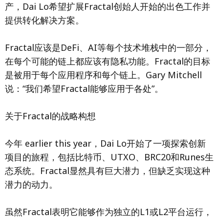
产，Dai Lo希望扩展Fractal创始人开始的出色工作并
提供转化解决方案。
Fractal应该是DeFi、AI等每个技术堆栈中的一部分，
在每个可能的链上都应该有隐私功能。Fractal的目标
是被用于每个应用程序和每个链上。Gary Mitchell
说：“我们希望Fractal能够应用于各处”。
关于Fractal的战略构想
今年 earlier this year，Dai Lo开始了一项探索创新
项目的旅程，包括比特币、UTXO、BRC20和Runes生
态系统。Fractal显然具有巨大潜力，但缺乏实现这种
潜力的动力。
虽然Fractal表明它能够作为独立的L1或L2平台运行，