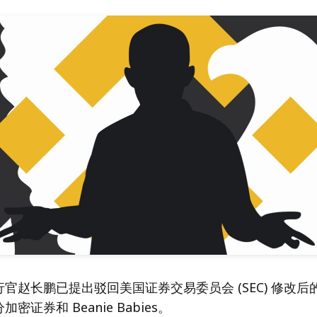
官赵长鹏已提出驳回美国证券交易委员会 (SEC) 修改
密证券和 Beanie Babies。