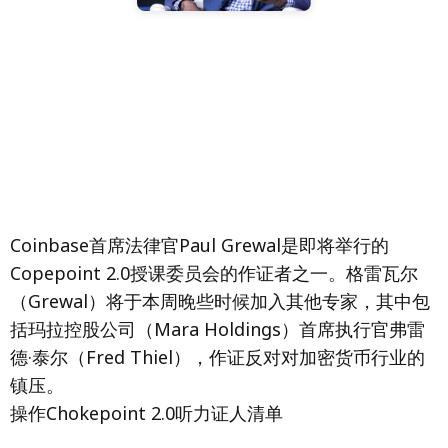
Coinbase首席法律官Paul Grewal是即将举行的
Copepoint 2.0授课委员会的作证者之一。格雷瓦尔
（Grewal）将于本周晚些时候加入其他专家，其中包
括玛拉控股公司（Mara Holdings）首席执行官弗雷
德·泰尔（Fred Thiel），作证反对对加密货币行业的
镇压。
操作Chokepoint 2.0听力证人清单