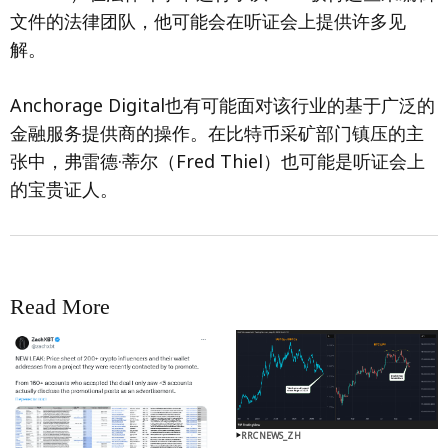
文件的法律团队，他可能会在听证会上提供许多见
解。
Anchorage Digital也有可能面对该行业的基于广泛的
金融服务提供商的操作。在比特币采矿部门镇压的主
张中，弗雷德·蒂尔（Fred Thiel）也可能是听证会上
的宝贵证人。
Read More
RRCNEWS_ZH
RRCNEWS_ZH