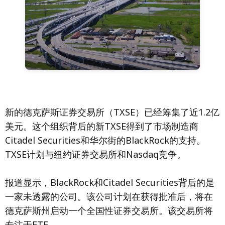
新的德克萨斯证券交易所（TXSE）已经筹集了近1.2亿
美元。这个组织背后的新TXSE得到了市场制造商
Citadel Securities和华尔街的BlackRock的支持。
TXSE计划与纽约证券交易所和Nasdaq竞争。
报道显示，BlackRock和Citadel Securities背后的是
一家未透露的公司。该公司计划在获得批准后，将在
德克萨斯州启动一个全国性证券交易所。该交易所将
专注于ETF。