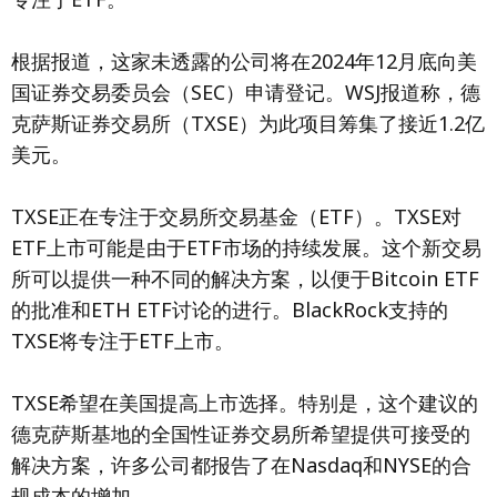
根据报道，这家未透露的公司将在2024年12月底向美
国证券交易委员会（SEC）申请登记。WSJ报道称，德
克萨斯证券交易所（TXSE）为此项目筹集了接近1.2亿
美元。
TXSE正在专注于交易所交易基金（ETF）。TXSE对
ETF上市可能是由于ETF市场的持续发展。这个新交易
所可以提供一种不同的解决方案，以便于Bitcoin ETF
的批准和ETH ETF讨论的进行。BlackRock支持的
TXSE将专注于ETF上市。
TXSE希望在美国提高上市选择。特别是，这个建议的
德克萨斯基地的全国性证券交易所希望提供可接受的
解决方案，许多公司都报告了在Nasdaq和NYSE的合
规成本的增加。