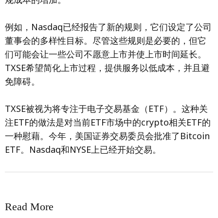
例如，Nasdaq已经报告了新的规则，它们设定了公司
董事会的多样性目标。尽管这些规则是必要的，但它
们可能会让一些公司不愿意上市并使上市时间延长。
TXSE希望简化上市过程，提供服务以低成本，并且避
免障碍。
TXSE被视为将专注于电子交易基金（ETF）。这种关
注ETF的做法是对当前ETF市场中的crypto相关ETF的
一种慰藉。今年，美国证券交易委员会批准了Bitcoin
ETF。Nasdaq和NYSE上已经开始交易。
Read More