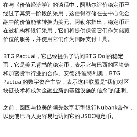
在与《价值经济学》的谈话中，阿勒尔评价稳定币已
经过了其第一阶段的采用，这使得存储在去中心化金
融中的价值能够转换为美元。阿勒尔指出，稳定币正
在被机构和银行采用，它们将提供保管它们作为储藏
价值的服务，并使用它们作为国际支付工具。
BTG Pactual，它已经提供了访问BTG Dol的稳定
币，它是美元背书的稳定币，表示它与巴西的区块链
和加密货币行业的合作。安德烈·波特利奥，BTG
Pactual的数字资产主管，表示这种联盟是“我们对区
块链技术将成为金融业新的基础设施的信念”的证明。
之前，圆圈与拉美的领先数字新型银行Nubank合作，
以便使巴西人更容易地访问它的USDC稳定币。