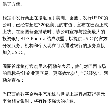
供了方便。
稳定币发行商正在接近拉丁美洲。圆圈，发行USDC的
公司，已经有超过320亿美元的市值，宣布在巴西正式
上线。在圆圈营会播放时，该公司宣布与拉美最大的
投资银行BTG Pactual结成联盟，以提供USDC的官方
分发服务。机构和个人现在可以通过银行的服务直接
加入USDC。
圆圈首席执行官杰里米·阿勒尔表示，他们对巴西市场
的目标是“让企业更容易、更高效地参与全球经济”。阿
勒尔宣布：
当巴西的数字金融生态系统与世界上最容易获得美元
平台相交集时，将有许多强大的机遇。