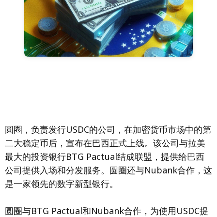
圆圈，负责发行USDC的公司，在加密货币市场中的第
二大稳定币后，宣布在巴西正式上线。该公司与拉美
最大的投资银行BTG Pactual结成联盟，提供给巴西
公司提供入场和分发服务。圆圈还与Nubank合作，这
是一家领先的数字新型银行。
圆圈与BTG Pactual和Nubank合作，为使用USDC提