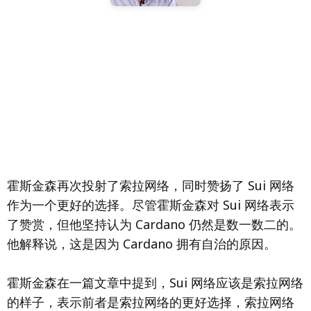
霍斯金森再次投射了索拉网络，同时赞扬了 Sui 网络
作为一个更好的选择。尽管霍斯金森对 Sui 网络表示
了赞赏，但他坚持认为 Cardano 仍然是数一数二的。
他解释说，这是因为 Cardano 拥有自治的原因。
霍斯金森在一篇文章中提到，Sui 网络应该是索拉网络
的样子，表示前者是索拉网络的更好选择，索拉网络