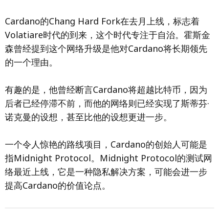
Cardano的Chang Hard Fork在去月上线，标志着
Volatiare时代的到来，这个时代专注于自治。霍斯金
森曾经提到这个网络升级是他对Cardano将长期领先
的一个理由。
有趣的是，他曾经断言Cardano将超越比特币，因为
后者已经停滞不前，而他的网络则已经实现了斯蒂芬·
诺克曼的设想，甚至比他的设想更进一步。
一个令人惊艳的路线项目，Cardano的创始人可能是
指Midnight Protocol。Midnight Protocol的测试网
络最近上线，它是一种隐私解决方案，可能会进一步
提高Cardano的价值论点。