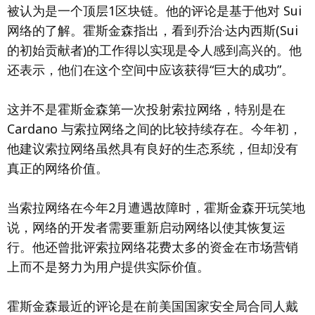
被认为是一个顶层1区块链。他的评论是基于他对 Sui
网络的了解。霍斯金森指出，看到乔治·达内西斯(Sui
的初始贡献者)的工作得以实现是令人感到高兴的。他
还表示，他们在这个空间中应该获得“巨大的成功”。
这并不是霍斯金森第一次投射索拉网络，特别是在
Cardano 与索拉网络之间的比较持续存在。今年初，
他建议索拉网络虽然具有良好的生态系统，但却没有
真正的网络价值。
当索拉网络在今年2月遭遇故障时，霍斯金森开玩笑地
说，网络的开发者需要重新启动网络以使其恢复运
行。他还曾批评索拉网络花费太多的资金在市场营销
上而不是努力为用户提供实际价值。
霍斯金森最近的评论是在前美国国家安全局合同人戴