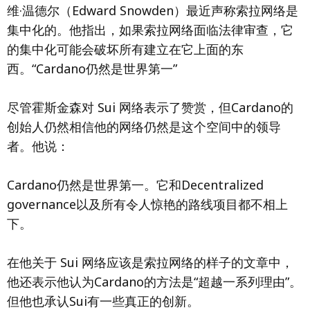
维·温德尔（Edward Snowden）最近声称索拉网络是
集中化的。他指出，如果索拉网络面临法律审查，它
的集中化可能会破坏所有建立在它上面的东
西。“Cardano仍然是世界第一”
尽管霍斯金森对 Sui 网络表示了赞赏，但Cardano的
创始人仍然相信他的网络仍然是这个空间中的领导
者。他说：
Cardano仍然是世界第一。它和Decentralized
governance以及所有令人惊艳的路线项目都不相上
下。
在他关于 Sui 网络应该是索拉网络的样子的文章中，
他还表示他认为Cardano的方法是“超越一系列理由”。
但他也承认Sui有一些真正的创新。