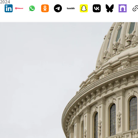
, 2024