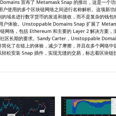
le Domains 宣布了 Metamask Snap 的推出，这是
万 用户使用的多个区块链网络之间进行名称解析。这项新
别的域名进行数字货币的发送和接收，而不是复杂的钱包
用户体验。Unstoppable Domains Snap 扩展了 Met
链网络，包括 Ethereum 和主要的 Layer 2 解决方案，
e 社区长期的要求。Sandy Carter，Unstoppable Dom
件简化了在链上的体验，减少了摩擦，并且在多个网络中
轻松安装 Snap 插件，实现无缝的交易，标志着区块链