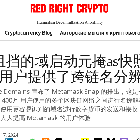
Humanism Decentralization Anonimity
Cryptocurrency Blog
Авторские мысли о криптовал
阻挡的域启动元掩as快
0万用户提供了跨链名分
ble Domains 宣布了 Metamask Snap 的推出
 400万 用户使用的多个区块链网络之间进行名称
以使用更容易识别的域名进行数字货币的发送和接收
大提高 Metamask 的用户体验
 17, 2024