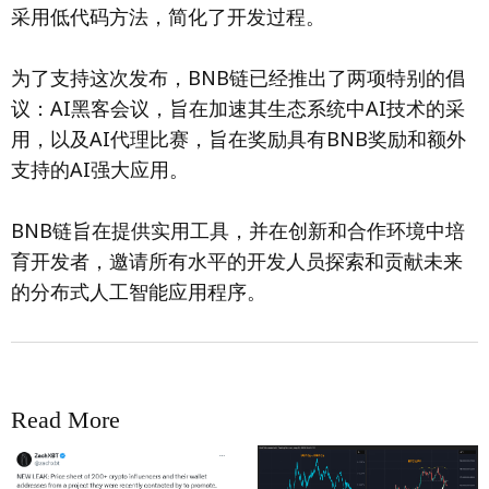
采用低代码方法，简化了开发过程。
为了支持这次发布，BNB链已经推出了两项特别的倡
议：AI黑客会议，旨在加速其生态系统中AI技术的采
用，以及AI代理比赛，旨在奖励具有BNB奖励和额外
支持的AI强大应用。
BNB链旨在提供实用工具，并在创新和合作环境中培
育开发者，邀请所有水平的开发人员探索和贡献未来
的分布式人工智能应用程序。
Read More