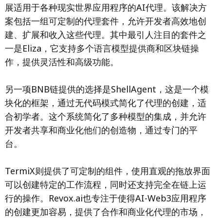
展适用于各种现实世界应用程序的AI代理。该解决方
案包括一组可定制的代理套件，允许开发者高效地创
建、扩展和收入这些代理。其中最引人注目的套件之
一是Eliza，它支持多个语言模型提供商和区块链操
作，提供灵活性和高级功能。
另一项BNB链提供的选择是ShellAgent，这是一个模
块化的框架，通过无代码模式简化了代理的创建，适
合初学者。这个系统简化了多种模型的集成，并允许
开发者共享和商业化他们的创造物，通过专门的平
台。
TermiX则提供了可定制的组件，使用直观的拖放界面
可以创建特定的工作流程，同时还支持完全在链上运
行的操作。Revox.ai也专注于使得AI-Web3应用程序
的创建更加容易，提供了合作和商业化代理的市场，