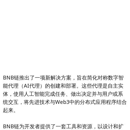
BNB链推出了一项新解决方案，旨在简化对称数字智
能代理（AI代理）的创建和部署。这些代理是自主实
体，使用人工智能完成任务、做出决定并与用户或系
统交互，将先进技术与Web3中的分布式应用程序结合
起来。
BNB链为开发者提供了一套工具和资源，以设计和扩