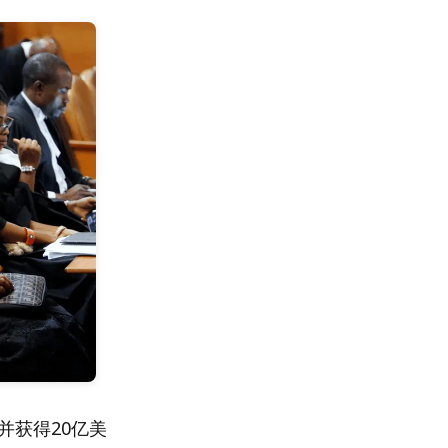
并获得20亿美