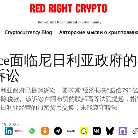
Humanism Decentralization Anonimity
Cryptocurrency Blog
Авторские мысли о криптовал
ance面临尼日利亚政府的
诉讼
利亚政府已提起诉讼，要求其“经济损失”赔偿795
扣除税款。该诉讼在阿布贾的联邦高等法院提起，指
尼日利亚经营的加密货币交换，未能遵守税法
 19, 2025