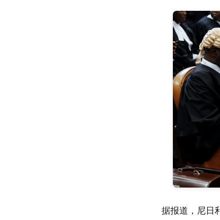
据报道，尼日利