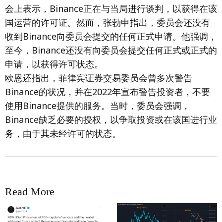
会上表示，Binance正在与当局进行谈判，以获得在该
国运营的许可证。然而，张勃申指出，委员会还没有
收到Binance向委员会提交的任何正式申请。他强调，
至今，Binance还没有向委员会提交任何正式或正式的
申请，以获得许可状态。
欧恩还指出，菲律宾证券交易委员会曾多次警告
Binance的状况，并在2022年宣布警告投资者，不要
使用Binance提供的服务。当时，委员会强调，
Binance缺乏必要的授权，以争取投资或在该国进行业
务，由于其未经许可的状态。
Read More