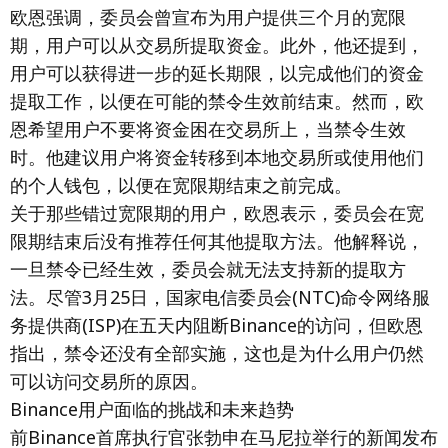
欧恩强调，委员会曾宣布为用户提供三个月的宽限
期，用户可以从交易所提取资金。此外，他还提到，
用户可以获得进一步的延长期限，以完成他们的资金
提取工作，以便在可能的禁令生效前结束。然而，欧
恩希望用户不要将资金困在交易所上，当禁令生效
时。他建议用户将资金转移到本地交易所或使用他们
的个人钱包，以便在宽限期结束之前完成。
关于那些错过宽限期的用户，欧恩表示，委员会在宽
限期结束后没有推荐任何其他提取方法。他解释说，
一旦禁令已经生效，委员会就无法支持新的提取方
法。尽管3月25日，国家电信委员会(NTC)命令网络服
务提供商(ISP)在五天内阻断Binance的访问，但欧恩
指出，禁令还没有全部实施，这也是为什么用户仍然
可以访问交易所的原因。
Binance用户面临的挑战和未来趋势
前Binance首席执行官张勃申在马尼拉举行的新闻发布