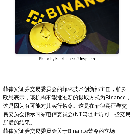
Photo by 
Kanchanara
 / 
Unsplash
菲律宾证券交易委员会的菲林技术创新部主任，帕罗·
欧恩表示，该机构不能批准新的提取方式为Binance，
这是因为有可能对其实行禁令。这是在菲律宾证券交
易委员会指示国家电信委员会(NTC)阻止访问一些交易
所后的结果。
菲律宾证券交易委员会关于Binance禁令的立场