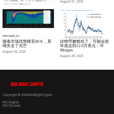
August 31, 2025
RRCNEWS_ZH
RRCNEWS_ZH
随着市场优势降至60％，系
比特币被低估了，可能会按
绳失去了光芒
年底达到12.6万美元：JP
Morgan
August 30, 2025
August 29, 2025
Copyright © 2026 RedRightCrypto.
RSS English
RSS Русский