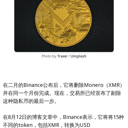
Photo by 
Traxer
 / 
Unsplash
在二月的Binance公布后，它将删除Monero（XMR）
并在同一个月份完成。现在，交易所已经宣布了剔除
这种隐私币的最后一步。
在8月12日的博客文章中，Binance表示，它将将15种
不同的token，包括XMR，转换为USD