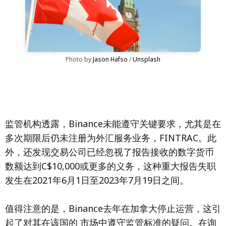
Photo by 
Jason Hafso
 / 
Unsplash
监管机构透露，Binance未能遵守关键要求，尤其是在
多次期限后仍未注册为外汇服务业务，FINTRAC。此
外，还发现交易公司已经忽视了报告接收的数字货币
数额达到C$10,000或更多的义务，这种重大报告失职
发生在2021年6月1日至2023年7月19日之间。
值得注意的是，Binance去年在加拿大停止运营，这引
起了对其在该国的 市场中遵守监管标准的疑问。在询