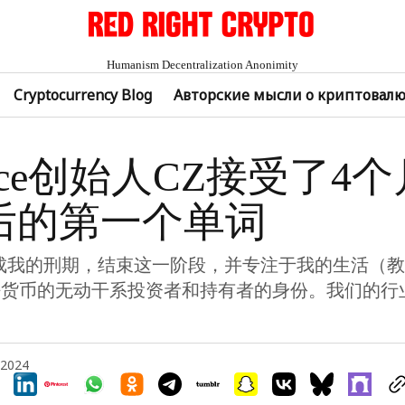
Humanism Decentralization Anonimity
Cryptocurrency Blog
Авторские мысли о криптовал
ance创始人CZ接受了4
后的第一个单词
成我的刑期，结束这一阶段，并专注于我的生活（
密货币的无动干系投资者和持有者的身份。我们的行
 2024