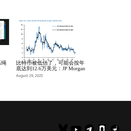
RRCNEWS_ZH
系绳
比特币被低估了，可能会按年
底达到12.6万美元：JP Morgan
August 29, 2025