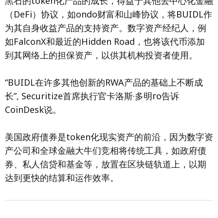
黑石的token化产品的成长，得益于其他去中心化金融
（DeFi）协议，如ondo财富和山峰协议，将BUIDL作
为其自身收益产品的支持资产。数字资产经纪人，例
如FalconX和最近的Hidden Road，也将该代币添加
到其网络上的担保资产，以供其机构投资者使用。
“BUIDL在许多其他创新的RWA产品的基础上不断成
长”, Securitize首席执行官卡洛斯·多明го告诉
CoinDesk说。
美国政府债券是token化现实资产的前沿，因为数字资
产公司和全球金融大牛们竞相将传统工具，如政府债
券、私人信贷和基金等，放置在区块链轨道上，以期
达到更快的结算和运作效率。