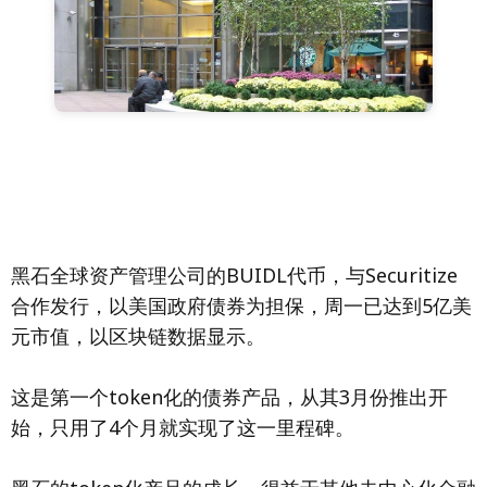
黑石全球资产管理公司的BUIDL代币，与Securitize
合作发行，以美国政府债券为担保，周一已达到5亿美
元市值，以区块链数据显示。
这是第一个token化的债券产品，从其3月份推出开
始，只用了4个月就实现了这一里程碑。