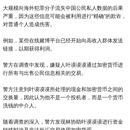
大规模向海外犯罪分子流失中国公民私人数据的后果
严重，因为这些信息可能会被利用进行“精确”的欺诈，
对普通个人造成伤害。
例如，某些在线赌博平台已经开始向高收入群体发送
链接，以期获得利润。
警方在调查中发现，嫌疑人叶谟谟谟通过加密货币进
行所有与出售公民信息相关的交易。
警方注意到叶谟谟谟所处理的现金和加密货币之间的
交换量，因此认为他不是一个投机者，而是一个货币
洗钱的中介人。
随着调查的深入，警方发现林协助叶谟谟谟进行资金
转移时涉及非法外汇交易使用加密货币。