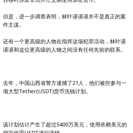
但是，进一步调查表明，林叶谟谟谟并不是真正的案
件主谋。
还有一个更高级的人物在指挥这场犯罪活动，林叶谟
谟谟和这位更高级的人物之间没有任何先前的联系。
去年，中国山西省警方逮捕了21人，他们被控参与一
项大型Tether(USDT)货币洗钱计划。
该计划估计产生了超过5400万美元，使用依赖美元的
稳定代币USDT进行洗钱。