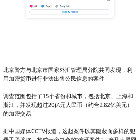
北京警方与北京市国家外汇管理局分院共同发现，利
用加密货币进行非法出售公民信息的案件。
调查范围包括了15个省份和城市，包括北京、上海和
浙江，并发现超过20亿元人民币（约合2.82亿美元）
的加密交易。
据中国媒体CCTV报道，这起案件以其隐蔽而多样的犯
罪手段著称，构成一个复杂的“连环案件”，涉及从黑网