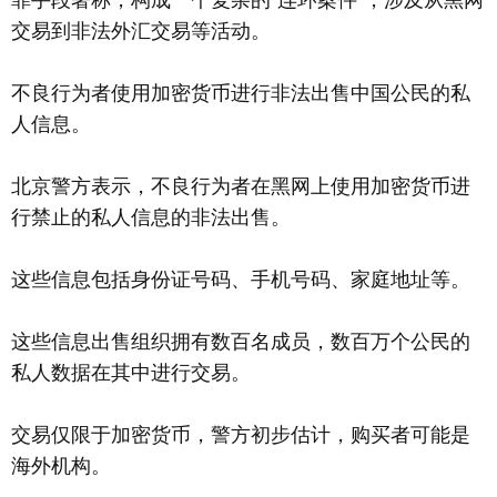
交易到非法外汇交易等活动。
不良行为者使用加密货币进行非法出售中国公民的私
人信息。
北京警方表示，不良行为者在黑网上使用加密货币进
行禁止的私人信息的非法出售。
这些信息包括身份证号码、手机号码、家庭地址等。
这些信息出售组织拥有数百名成员，数百万个公民的
私人数据在其中进行交易。
交易仅限于加密货币，警方初步估计，购买者可能是
海外机构。