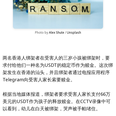
Photo by 
Alex Shute
 / 
Unsplash
两名香港人绑架者在受害人的三岁小孩被绑架时，要
求付给他们一种名为USDT的稳定币作为赎金。这次绑
架发生在香港的汕头，并且绑架者通过电报应用程序
Telegram向受害人家长索要赎金。
根据当地媒体报道，绑架者要求受害人家长支付66万
美元的USDT作为孩子的释放赎金。在CCTV录像中可
以看到，幼儿在白天被绑架，哭声被手帕堵住。