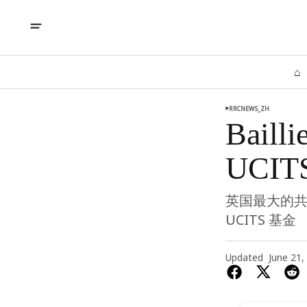
⌂
RRCNEWS_ZH
Bail
UCI
英国最大的共同
UCITS 基金
Updated
June 21,