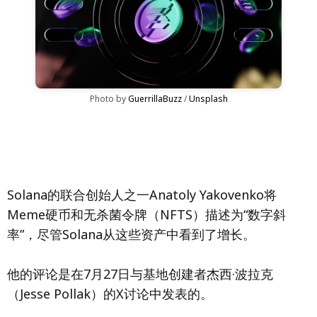
Photo by 
GuerrillaBuzz
 / 
Unsplash
Solana的联合创始人之一Anatoly Yakovenko将
Meme硬币和无杀菌令牌（NFTS）描述为“数字斜
率”，尽管Solana从这些资产中看到了增长。
他的评论是在7月27日与基地创建者杰西·波拉克
（Jesse Pollak）的X讨论中发表的。