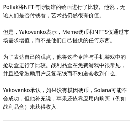
Pollak将NFT与博物馆的绘画进行了比较。他说，无
论人们是否付钱看，艺术品仍然很有价值。
但是，Yakovenko表示，Meme硬币和NFTS仅通过市
场需求增值，而不是他们自己提供的任何东西。
为了表达自己的观点，他将这些令牌与手机游戏中的
抢劫盒进行了比较。战利品盒在免费游戏中很常见，
并且经常鼓励用户反复花钱而不知道会收到什么。
Yakovenko承认，如果没有模因硬币，Solana可能不
会成功，但他补充说，苹果还依靠应用内购买（例如
战利品盒）来获得收入。