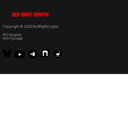
Copyright © 2026 RedRightCrypto.
RSS English
RSS Русский