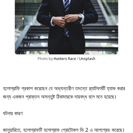
Photo by 
Hunters Race
 / 
Unsplash
হলোগ্রাফি প্রকাশ করেছেন যে অভ্যন্তরীণ তদন্তে প্ল্যাটফর্মটি হ্যাক করার
জন্য একজন প্রাক্তন অসন্তুষ্ট ঠিকাদারকে দায়বদ্ধ বলে মনে হয়েছে।
ঘটনার কারণ
জানুয়ারিতে, হলোগ্রাফটি হলোগ্রাফ প্রোটোকল ভি 2 এ আপগ্রেড করেছে।