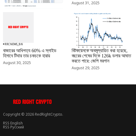
August 31, 2025
RRCNEWS_BN
RRCNEWS_BN
বাজারের আধিপত্য 60% এ স্লাইড
বিটকয়েনকে অবমূল্যায়িত করা হয়েছে,
হিসাবে টিথার তার চকচকে হারায়
বছরের শেষের দিকে 126k ডলার আঘাত
করতে পারে: জেপি মরগান
August 30, 2025
August 29, 2025
Copyright © 2026 RedRightCrypto.
RSS English
RSS Русский