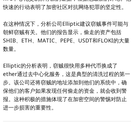
快速的行动表明了加密社区对抗网络犯罪的坚定性。
在这种情况下，分析公司Elliptic建议窃贼事件可能与
朝鲜窃贼有关。他们的报告显示，偷走的资产包括
SHIB、ETH、MATIC、PEPE、USDT和FLOKI的大量
数量。
Elliptic的分析表明，窃贼很快用多种代币换成了
ether通过去中心化服务，这是典型的清洗过程的第一
步。该公司还将窃贼的地址添加到他们的系统中，确
保他们的客户如果发现任何偷走的资金，就会收到警
报。这种积极的措施体现了在加密空间的警惕对防止
进一步损害的重要性。