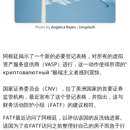
Photo by 
Angelica Reyes
 / 
Unsplash
阿根廷揭示了一个新的必要登记表格，对所有的虚拟
资产服务提供商（VASP）进行，这一动作使得所谓的“
криптовалютный ”极端主义者感到震惊。
国家证券委员会（CNV），拉丁美洲国家的首要证券
监管机构，最近宣布了这个登记表格，并指出，这与
财务活动防护小组（FATF）的建议相符。
FATF最近访问了阿根廷，以评估该国的反洗钱进展。
该国为了在FATF访问之前整理好自己的房子而急于行