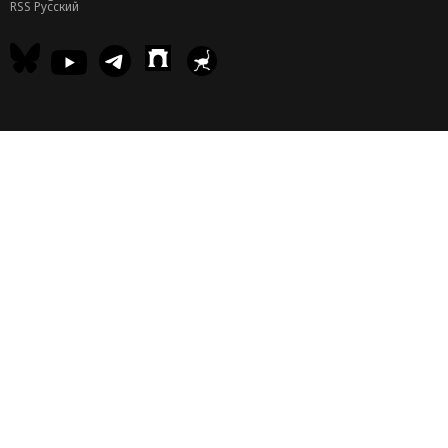
RSS Русский