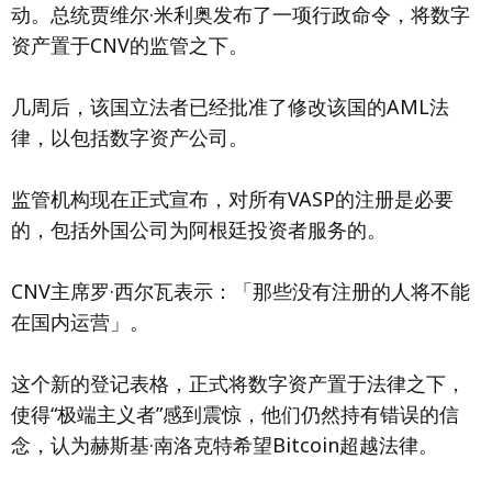
动。总统贾维尔·米利奥发布了一项行政命令，将数字
资产置于CNV的监管之下。
几周后，该国立法者已经批准了修改该国的AML法
律，以包括数字资产公司。
监管机构现在正式宣布，对所有VASP的注册是必要
的，包括外国公司为阿根廷投资者服务的。
CNV主席罗·西尔瓦表示：「那些没有注册的人将不能
在国内运营」。
这个新的登记表格，正式将数字资产置于法律之下，
使得“极端主义者”感到震惊，他们仍然持有错误的信
念，认为赫斯基·南洛克特希望Bitcoin超越法律。