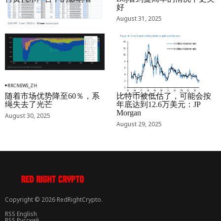
好
September 01, 2025
August 31, 2025
RRCNEWS_ZH
RRCNEWS_ZH
随着市场优势降至60％，系
比特币被低估了，可能会按
绳失去了光芒
年底达到12.6万美元：JP
Morgan
August 30, 2025
August 29, 2025
Copyright © 2026 RedRightCrypto.
RSS English
RSS Русский