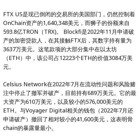
FTX US是现已倒闭的交易所的美国部门，仍然控制着
OnChain资产的1,640,348美元，而狮子的份额来自
593.8亿TRON（TRX)。 Blockfi是2022年11月申请破
产的加密贷款人，在其接触FTX后，其数字持有量为
3637万美元。这笔款项的大部分集中在以太坊
（ETH）中，该公司占12223个ETH的价值3084万美
元。
Celsius Network在2022年7月在流动性问题和风险赌
注中停止了撤军并破产，目前持有689万美元。它的最
大资产为610万美元，以及较小的576,000美元的
ETH。与Voyager Digital相关的钱包（2022年7月还
申请破产）撤回了相对较小的41,600美元，这表明骨
chain的暴露量最小。