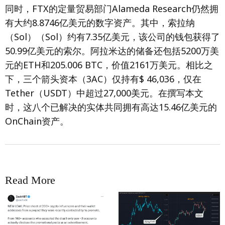
同时，FTX的定量贸易部门Alameda Research仍然拥
有大约8.8746亿美元的数字资产。其中，索拉纳
（Sol）（Sol）约有7.35亿美元，该公司的钱包获得了
50.99亿美元的索尔。阿拉米达的储备还包括5200万美
元的ETH和205.006 BTC，价值2161万美元。相比之
下，三个箭头资本（3AC）仅持有$ 46,036，仅在
Tether（USDT）中超过27,000美元。在撰写本文
时，这八个已解决的实体共同拥有高达15.46亿美元的
OnChain资产。
Read More