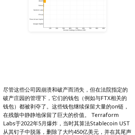
尽管这些公司因崩溃和破产而消失，但在法院指定的
破产庄园的管理下，它们的钱包（例如与FTX相关的
钱包）都被剥夺了。这些钱包继续保留大量的on链，
在残骸中静静地保留了巨大的价值。 Terraform
Labs于2022年5月爆炸，当时其算法Stablecoin UST
从其钉子中脱落，删除了大约450亿美元，并在其尾声