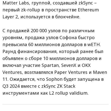
Matter Labs, группой, создавшей zkSync –
первый zk-rollup в пространстве Ethereum
Layer 2, используется в блокчейне.
С продажей 200 000 узлов по различным
уровням, продажа узлов Софона быстро
превысила 60 миллионов долларов в wETH.
Раунд финансирования, который ранее был
объявлен о сборе 10 миллионов долларов и
включал участие Spartan, SevenX и OKX
Ventures, возглавлялся Paper Ventures и Maven
11. Ожидается, что Sophon будет запущена в
Q3 2024 вместе с zkSync ZK Stack
инструментами как L2 rollup validium.