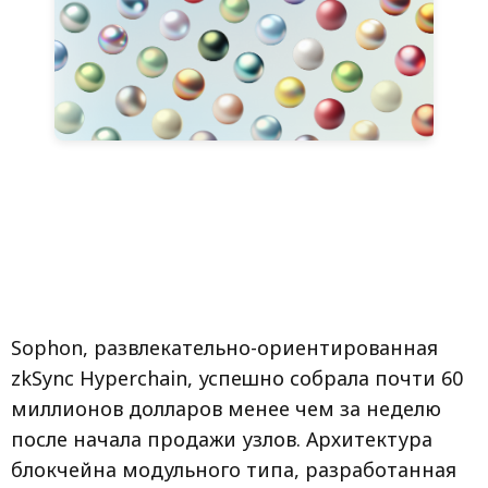
Sophon, развлекательно-ориентированная
zkSync Hyperchain, успешно собрала почти 60
миллионов долларов менее чем за неделю
после начала продажи узлов. Архитектура
блокчейна модульного типа, разработанная