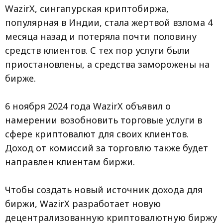
WazirX, сингапурская криптобиржа,
популярная в Индии, стала жертвой взлома 4
месяца назад и потеряла почти половину
средств клиентов. С тех пор услуги были
приостановлены, а средства заморожены на
бирже.
6 ноября 2024 года WazirX объявил о
намерении возобновить торговые услуги в
сфере криптовалют для своих клиентов.
Доход от комиссий за торговлю также будет
направлен клиентам биржи.
Чтобы создать новый источник дохода для
биржи, WazirX разработает новую
децентрализованную криптовалютную биржу