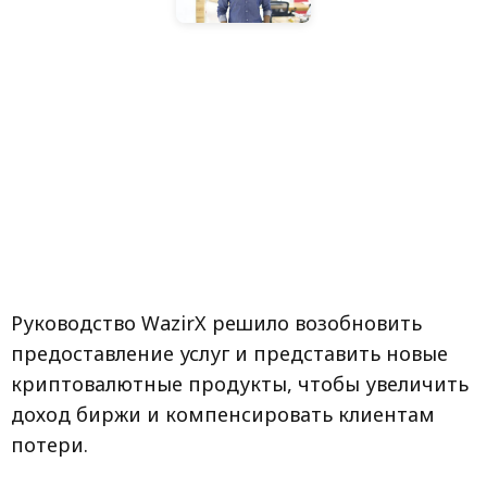
Руководство WazirX решило возобновить
предоставление услуг и представить новые
криптовалютные продукты, чтобы увеличить
доход биржи и компенсировать клиентам
потери.