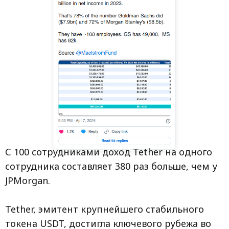
С 100 сотрудниками доход Tether на одного
сотрудника составляет 380 раз больше, чем у
JPMorgan.
Tether, эмитент крупнейшего стабильного
токена USDT, достигла ключевого рубежа во