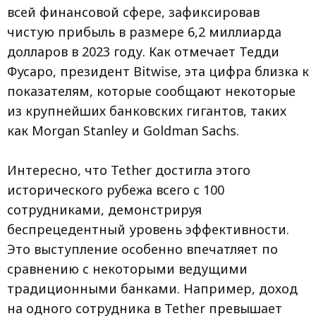
всей финансовой сфере, зафиксировав
чистую прибыль в размере 6,2 миллиарда
долларов в 2023 году. Как отмечает Тедди
Фусаро, президент Bitwise, эта цифра близка к
показателям, которые сообщают некоторые
из крупнейших банковских гигантов, таких
как Morgan Stanley и Goldman Sachs.
Интересно, что Tether достигла этого
исторического рубежа всего с 100
сотрудниками, демонстрируя
беспрецедентный уровень эффективности.
Это выступление особенно впечатляет по
сравнению с некоторыми ведущими
традиционными банками. Например, доход
на одного сотрудника в Tether превышает