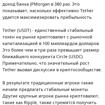
доход банка JPMorgan в 380 раз. Это
показывает, насколько эффективно Tether
удается максимизировать прибыльность.
Tether (USDT) - единственный стабильный
токен на рынке криптовалют с рыночной
капитализацией в 100 миллиардов долларов.
Это более чем в три раза превышает размер
ближайшего конкурента Circle (USDC).
Примечательно, что значительный рост
Tether вызвал дискуссии в криптосообществе.
В результате традиционные игроки также
начали предлагать стабильные монеты.
Другие крупные игроки рынка криптовалют,
такие как Ripple, также стремятся получить