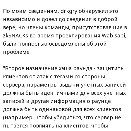
По моим сведениям, drkgry обнаружил это
независимо и довел до сведения в доброй
вере, но члены команды, присутствовавшие в
zkSNACKs во время проектирования Wabisabi,
были полностью осведомлены об этой
проблеме.
"Второе назначение хэша раунда - защитить
клиентов от атак с тегами со стороны
сервера; параметры выдачи учетных записей
должны быть идентичными для всех учетных
записей и другая информация о раунде
должна быть одинаковой для всех клиентов
(например, чтобы убедиться, что сервер не
пытается повлиять на клиентов, чтобы