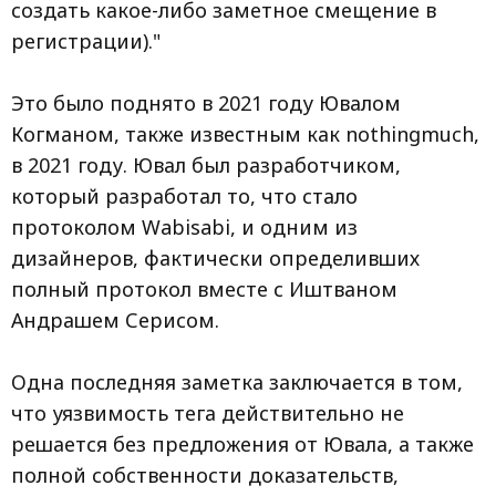
создать какое-либо заметное смещение в
регистрации)."
Это было поднято в 2021 году Ювалом
Когманом, также известным как nothingmuch,
в 2021 году. Ювал был разработчиком,
который разработал то, что стало
протоколом Wabisabi, и одним из
дизайнеров, фактически определивших
полный протокол вместе с Иштваном
Андрашем Серисом.
Одна последняя заметка заключается в том,
что уязвимость тега действительно не
решается без предложения от Ювала, а также
полной собственности доказательств,