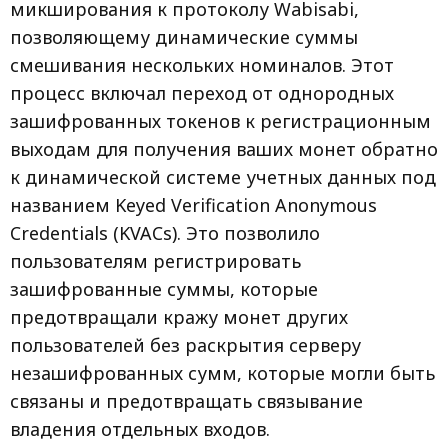
микширования к протоколу Wabisabi,
позволяющему динамические суммы
смешивания нескольких номиналов. Этот
процесс включал переход от однородных
зашифрованных токенов к регистрационным
выходам для получения ваших монет обратно
к динамической системе учетных данных под
названием Keyed Verification Anonymous
Credentials (KVACs). Это позволило
пользователям регистрировать
зашифрованные суммы, которые
предотвращали кражу монет других
пользователей без раскрытия серверу
незашифрованных сумм, которые могли быть
связаны и предотвращать связывание
владения отдельных входов.