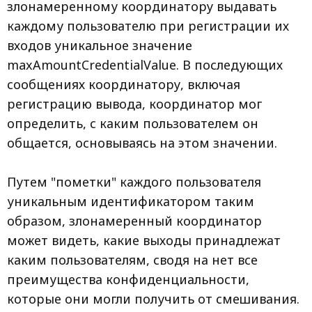
злонамеренному координатору выдавать
каждому пользователю при регистрации их
входов уникальное значение
maxAmountCredentialValue. В последующих
сообщениях координатору, включая
регистрацию вывода, координатор мог
определить, с каким пользователем он
общается, основываясь на этом значении.
Путем "пометки" каждого пользователя
уникальным идентификатором таким
образом, злонамеренный координатор
может видеть, какие выходы принадлежат
каким пользователям, сводя на нет все
преимущества конфиденциальности,
которые они могли получить от смешивания.