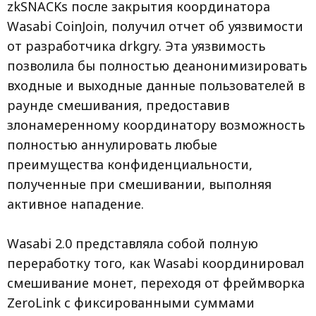
zkSNACKs после закрытия координатора
Wasabi CoinJoin, получил отчет об уязвимости
от разработчика drkgry. Эта уязвимость
позволила бы полностью деанонимизировать
входные и выходные данные пользователей в
раунде смешивания, предоставив
злонамеренному координатору возможность
полностью аннулировать любые
преимущества конфиденциальности,
полученные при смешивании, выполняя
активное нападение.
Wasabi 2.0 представляла собой полную
переработку того, как Wasabi координировал
смешивание монет, переходя от фреймворка
ZeroLink с фиксированными суммами