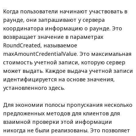
Когда пользователи начинают участвовать в
раунде, они запрашивают у сервера
координатора информацию о раунде. Это
возвращает значение в параметрах
RoundCreated, называемое
maxAmountCredentialValue. Это максимальная
стоимость учетной записи, которую сервер
может выдать. Каждое выдача учетной записи
идентифицируется на основе значения,
установленного здесь.
Для экономии полосы пропускания несколько
предложенных методов для клиентов для
взаимной проверки этой информации
никогда не были реализованы. Это позволяет