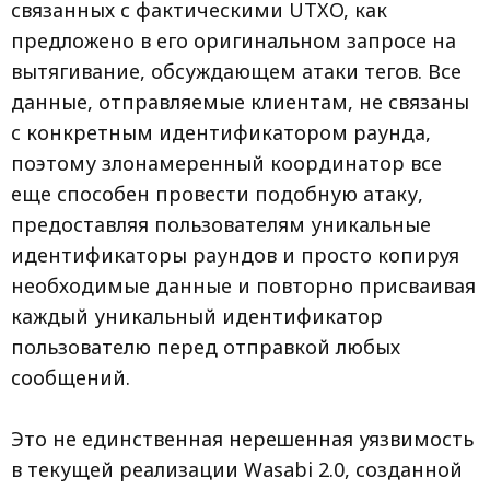
связанных с фактическими UTXO, как
предложено в его оригинальном запросе на
вытягивание, обсуждающем атаки тегов. Все
данные, отправляемые клиентам, не связаны
с конкретным идентификатором раунда,
поэтому злонамеренный координатор все
еще способен провести подобную атаку,
предоставляя пользователям уникальные
идентификаторы раундов и просто копируя
необходимые данные и повторно присваивая
каждый уникальный идентификатор
пользователю перед отправкой любых
сообщений.
Это не единственная нерешенная уязвимость
в текущей реализации Wasabi 2.0, созданной