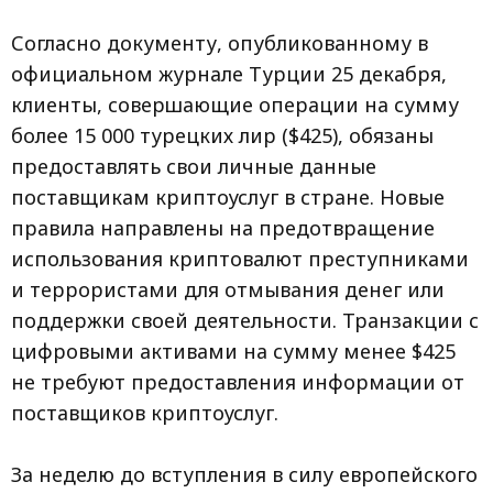
Согласно документу, опубликованному в
официальном журнале Турции 25 декабря,
клиенты, совершающие операции на сумму
более 15 000 турецких лир ($425), обязаны
предоставлять свои личные данные
поставщикам криптоуслуг в стране. Новые
правила направлены на предотвращение
использования криптовалют преступниками
и террористами для отмывания денег или
поддержки своей деятельности. Транзакции с
цифровыми активами на сумму менее $425
не требуют предоставления информации от
поставщиков криптоуслуг.
За неделю до вступления в силу европейского