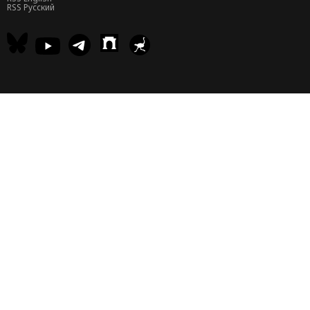
RSS Русский