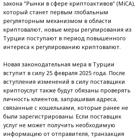
закона "Рынки в сфере криптоактивов" (MiCA),
который станет первым глобальным
регуляторным механизмом в области
криптовалют, новые меры регулирования из
Турции поступают в период повышенного
интереса к регулированию криптовалют.
Новая законодательная мера в Турции
вступит в силу 25 февраля 2025 года. После
вступления изменений в силу поставщики
криптоуслуг также будут обязаны проверять
личность клиентов, запрашивая адреса,
связанные с кошельками, которые ранее не
были зарегистрированы. Если поставщик
услуг не может получить необходимую
информацию от отправителя, транзакция