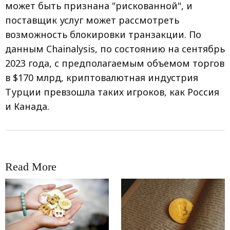
может быть признана "рискованной", и
поставщик услуг может рассмотреть
возможность блокировки транзакции. По
данным Chainalysis, по состоянию на сентябрь
2023 года, с предполагаемым объемом торгов
в $170 млрд, криптовалютная индустрия
Турции превзошла таких игроков, как Россия
и Канада.
Read More