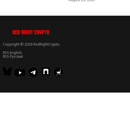
Copyright © 2026 RedRightCrypto.
RSS English
RSS Русский