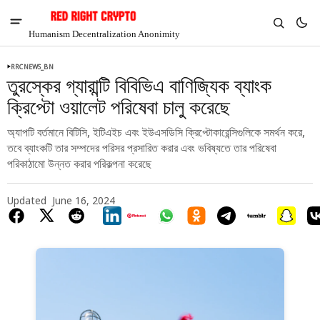
Humanism Decentralization Anonimity
RRCNEWS_BN
তুরস্কের গ্যারান্টি বিবিভিএ বাণিজ্যিক ব্যাংক
ক্রিপ্টো ওয়ালেট পরিষেবা চালু করেছে
অ্যাপটি বর্তমানে বিটিসি, ইটিএইচ এবং ইউএসডিসি ক্রিপ্টোকারেন্সিগুলিকে সমর্থন করে,
তবে ব্যাংকটি তার সম্পদের পরিসর প্রসারিত করার এবং ভবিষ্যতে তার পরিষেবা
পরিকাঠামো উন্নত করার পরিকল্পনা করেছে
Updated
June 16, 2024
V
Chia
$1.30
-2.53%