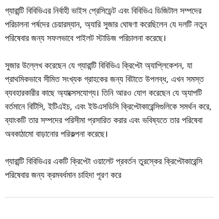
গ্যারান্টি বিবিভিএর নির্বাহী ভাইস প্রেসিডেন্ট এবং বিবিভিএ ডিজিটাল সম্পদের
পরিচালনা পর্ষদের চেয়ারম্যান, অ্যারি সুজার ঘোষণা করেছিলেন যে দলটি নতুন
পরিষেবার জন্য সফলভাবে পাইলট স্টাডিজ পরিচালনা করেছে।
সুজার উল্লেখ করেছেন যে গ্যারান্টি বিবিভিএ ক্রিপ্টো অ্যাপ্লিকেশন, যা
প্রাথমিকভাবে সীমিত সংখ্যক গ্রাহকের জন্য বিটাতে উপলব্ধ, এখন সমস্ত
ব্যবহারকারীর কাছে অ্যাক্সেসযোগ্য। তিনি আরও যোগ করেছেন যে অ্যাপটি
বর্তমানে বিটিসি, ইটিএইচ, এবং ইউএসডিসি ক্রিপ্টোকারেন্সিগুলিকে সমর্থন করে,
ব্যাংকটি তার সম্পদের পরিসীমা প্রসারিত করার এবং ভবিষ্যতে তার পরিষেবা
অবকাঠামো বাড়ানোর পরিকল্পনা করেছে।
গ্যারান্টি বিবিভিএর একটি ক্রিপ্টো ওয়ালেট প্রবর্তন তুরস্কের ক্রিপ্টোকারেন্সি
পরিষেবার জন্য ক্রমবর্ধমান চাহিদা পূরণ করে