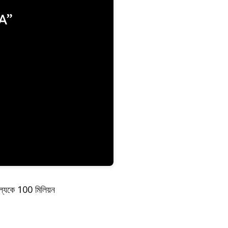
ূল্যকে 100 মিলিয়ন