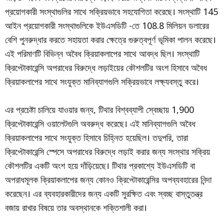
প্রয়োগকারী সংস্থাগুলির সাথে সক্রিয়ভাবে সহযোগিতা করেছে। সংস্থাটি 145
আইন প্রয়োগকারী সংস্থাগুলিকে ইউএসডিটি -তে 108.8 মিলিয়ন ডলারের
বেশি পুনরুদ্ধার করতে সহায়তা করার ক্ষেত্রে গুরুত্বপূর্ণ ভূমিকা পালন করেছে।
এই পরিমাণটি বিভিন্ন অবৈধ ক্রিয়াকলাপের সাথে আবদ্ধ ছিল। সংস্থাটি
ক্রিপ্টোকারেন্সি অপরাধের বিরুদ্ধে লড়াইয়ের কৌশলটির অংশ হিসাবে অবৈধ
ক্রিয়াকলাপের সাথে সংযুক্ত মানিব্যাগগুলি সক্রিয়ভাবে লক্ষ্যবস্তু করে।
এর প্রচেষ্টা চালিয়ে যাওয়ার জন্য, টিথার বিশ্বব্যাপী স্বেচ্ছায় 1,900
ক্রিপ্টোকারেন্সি ওয়ালেটগুলি অবরুদ্ধ করেছে। এই মানিব্যাগগুলি অবৈধ
ক্রিয়াকলাপের সাথে সংযুক্ত হিসাবে চিহ্নিত হয়েছিল। তদুপরি, তারা
ক্রিপ্টোকারেন্সি স্পেসে অপরাধের বিরুদ্ধে লড়াই করার জন্য সংস্থার সক্রিয়
কৌশলটির একটি অংশ হয়ে দাঁড়িয়েছে। টিথার প্রকাশ্যে ইউএসডিটি বা
অপরাধমূলক ক্রিয়াকলাপের জন্য কোনও ক্রিপ্টোকারেন্সির অপব্যবহারের নিন্দা
করেছেন। এর ব্যবহারকারীদের জন্য একটি সুরক্ষিত এবং স্বচ্ছ বাস্তুতন্ত্র
বজায় রাখার বিষয়ে তার অবস্থানকে শক্তিশালী করা।