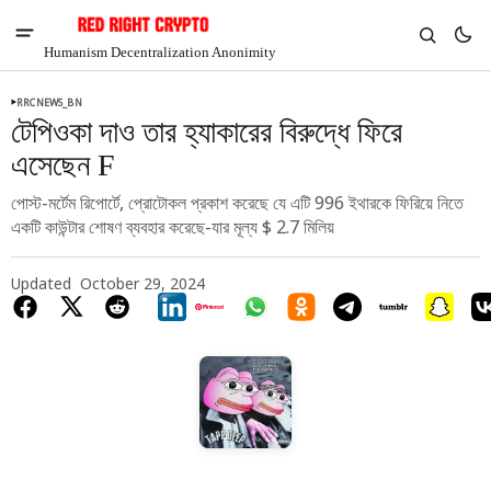
Humanism Decentralization Anonimity
RRCNEWS_BN
টেপিওকা দাও তার হ্যাকারের বিরুদ্ধে ফিরে
এসেছেন F
পোস্ট-মর্টেম রিপোর্টে, প্রোটোকল প্রকাশ করেছে যে এটি 996 ইথারকে ফিরিয়ে নিতে
একটি কাউন্টার শোষণ ব্যবহার করেছে-যার মূল্য $ 2.7 মিলিয়
Updated
October 29, 2024
V
Chia
$1.36
-3.7%