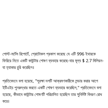
পোস্ট-মর্টেম রিপোর্টে, প্রোটোকল প্রকাশ করেছে যে এটি 996 ইথারকে
ফিরিয়ে নিতে একটি কাউন্টার শোষণ ব্যবহার করেছে-যার মূল্য $ 2.7 মিলিয়ন-
যা হ্যাকার চুরি করেছিল।
প্রতিবেদনে বলা হয়েছে, "সুরক্ষা দলটি আক্রমণকারীকে লন্ডার করার আগে
ইটিএইচ পুনরুদ্ধার করতে একটি শোষণ ব্যবহার করেছিল," প্রতিবেদনে বলা
হয়েছে, কীভাবে কাউন্টার শোষণটি পরিচালিত হয়েছিল তার সুনির্দিষ্ট বিবরণ রোধ
করে।