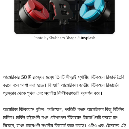
Photo by 
Shubham Dhage
 / 
Unsplash
আমেরিকার 50 টি রাজ্যের মধ্যে তিনটি শীঘ্রই স্থানীয় বিটকয়েন রিজার্ভ তৈরি
করবে বলে আশা করা হচ্ছে। বিলগুলি আমেরিকান জাতীয় বিটকয়েন রিজার্ভের
প্রস্তাব থেকে পৃথক এবং স্থানীয় নির্দিষ্টকরণগুলি প্রদর্শন করে।
আমেরিকা বিটকয়েনে বুলিশ। অভিযোগ, প্রতিটি পঞ্চম আমেরিকান কিছু বিটিসির
মালিক। মার্কিন রাষ্ট্রপতি যখন কৌশলগত বিটকয়েন রিজার্ভ তৈরি করতে চাপ
দিচ্ছেন, তখন রাজ্যগুলি স্থানীয় রিজার্ভে কাজ করছে। ওহিও এবং টেক্সাসের এই