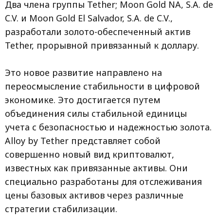
Два члена группы Tether; Moon Gold NA, S.A. de
C.V. и Moon Gold El Salvador, S.A. de C.V.,
разработали золото-обеспеченный актив
Tether, прорывной привязанный к доллару.
Это новое развитие направлено на
переосмысление стабильности в цифровой
экономике. Это достигается путем
объединения силы стабильной единицы
учета с безопасностью и надежностью золота.
Alloy by Tether представляет собой
совершенно новый вид криптовалют,
известных как привязанные активы. Они
специально разработаны для отслеживания
цены базовых активов через различные
стратегии стабилизации.