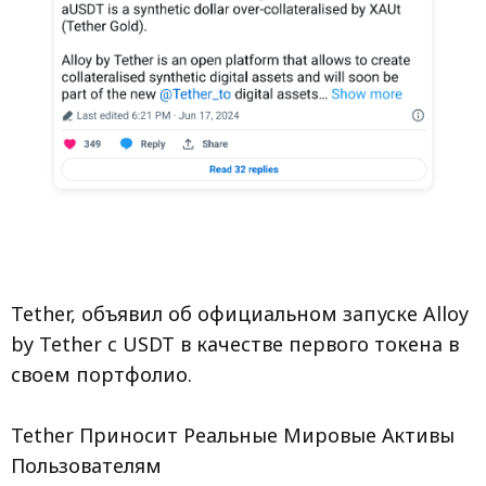
Tether, объявил об официальном запуске Alloy
by Tether с USDT в качестве первого токена в
своем портфолио.
Tether Приносит Реальные Мировые Активы
Пользователям