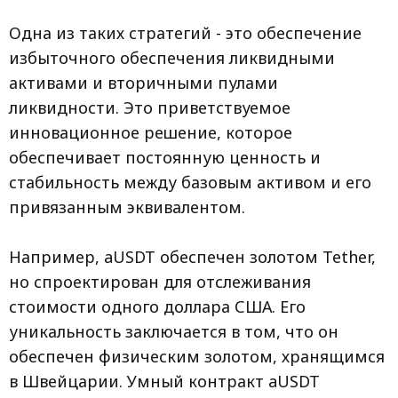
Одна из таких стратегий - это обеспечение
избыточного обеспечения ликвидными
активами и вторичными пулами
ликвидности. Это приветствуемое
инновационное решение, которое
обеспечивает постоянную ценность и
стабильность между базовым активом и его
привязанным эквивалентом.
Например, aUSDT обеспечен золотом Tether,
но спроектирован для отслеживания
стоимости одного доллара США. Его
уникальность заключается в том, что он
обеспечен физическим золотом, хранящимся
в Швейцарии. Умный контракт aUSDT