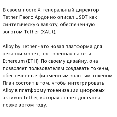
В своем посте X, генеральный директор
Tether Паоло Ардоино описал USDT как
синтетическую валюту, обеспеченную
золотом Tether (XAUt).
Alloy by Tether - это новая платформа для
чеканки монет, построенная на сети
Ethereum (ETH). По своему дизайну, она
позволяет пользователям создавать токены,
обеспеченные фирменным золотым токеном.
План состоит в том, чтобы интегрировать
Alloy в платформу токенизации цифровых
активов Tether, которая станет доступна
позже в этом году.