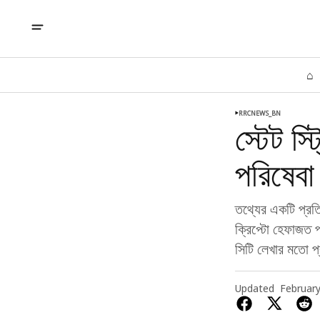
⌂
RRCNEWS_BN
স্টেট স্
পরিষেবা
তথ্যের একটি প্রতিবে
ক্রিপ্টো হেফাজত প
সিটি লেখার মতো প্র
Updated
February