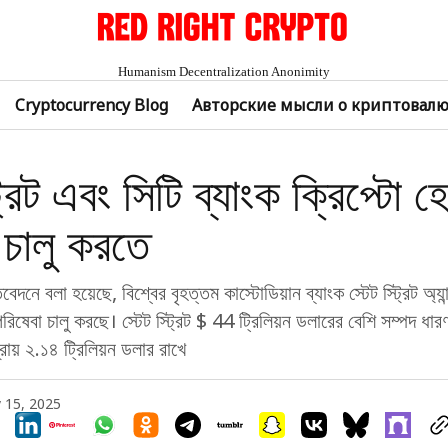
Humanism Decentralization Anonimity
Cryptocurrency Blog
Авторские мысли о криптовал
ট্রিট এবং সিটি ব্যাংক ক্রিপ্টো
 চালু করতে
দনে বলা হয়েছে, বিশ্বের বৃহত্তম কাস্টোডিয়ান ব্যাংক স্টেট স্ট্রিট অ্যান
রিষেবা চালু করছে। স্টেট স্ট্রিট $ 44 ট্রিলিয়ন ডলারের বেশি সম্পদ ধা
ায় ২.১৪ ট্রিলিয়ন ডলার রাখে
 15, 2025