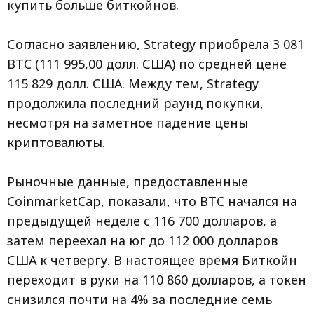
купить больше биткойнов.
Согласно заявлению, Strategy приобрела 3 081
BTC (111 995,00 долл. США) по средней цене
115 829 долл. США. Между тем, Strategy
продолжила последний раунд покупки,
несмотря на заметное падение цены
криптовалюты.
Рыночные данные, предоставленные
CoinmarketCap, показали, что BTC начался на
предыдущей неделе с 116 700 долларов, а
затем переехал на юг до 112 000 долларов
США к четвергу. В настоящее время Биткойн
переходит в руки на 110 860 долларов, а токен
снизился почти на 4% за последние семь