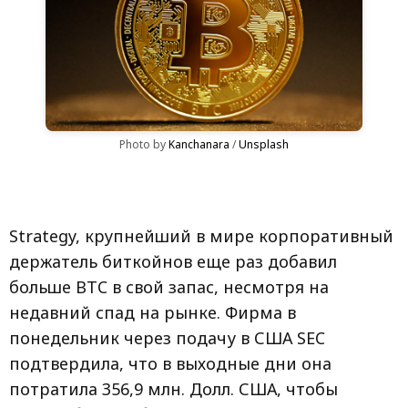
Photo by 
Kanchanara
 / 
Unsplash
Strategy, крупнейший в мире корпоративный
держатель биткойнов еще раз добавил
больше BTC в свой запас, несмотря на
недавний спад на рынке. Фирма в
понедельник через подачу в США SEC
подтвердила, что в выходные дни она
потратила 356,9 млн. Долл. США, чтобы