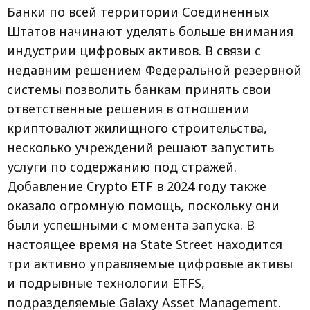
Банки по всей территории Соединенных
Штатов начинают уделять больше внимания
индустрии цифровых активов. В связи с
недавним решением Федеральной резервной
системы позволить банкам принять свои
ответственные решения в отношении
криптовалют жилищного строительства,
несколько учреждений решают запустить
услуги по содержанию под стражей.
Добавление Crypto ETF в 2024 году также
оказало огромную помощь, поскольку они
были успешными с момента запуска. В
настоящее время на State Street находится
три активно управляемые цифровые активы
и подрывные технологии ETFS,
подразделяемые Galaxy Asset Management.