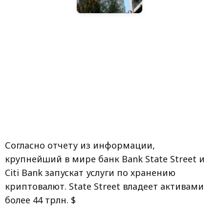
Согласно отчету из информации,
крупнейший в мире банк Bank State Street и
Citi Bank запускат услуги по хранению
криптовалют. State Street владеет активами
более 44 трлн. $