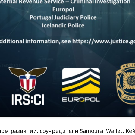
ом развитии, соучредители Samourai Wallet, Ке