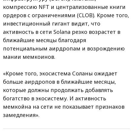
компрессию NFT и централизованные книги
ордеров с ограничениями (CLOB). Кроме того,
инвестиционный гигант видит, что
активность в сети Solana резко возрастет в
ближайшие месяцы благодаря
потенциальным аирдропам и возрождению
мании мемкоинов.
«Кроме того, экосистема Соланы ожидает
больше аирдропов в ближайшие месяцы,
которые должны продолжать добавлять
богатство в экосистему. И активность
мемкойна на сети не показывает признаков
замедления».