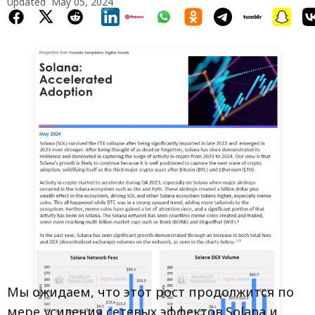
Updated
May 05, 2024
Мы ожидаем, что этот рост продолжится по
мере усиления сетевых эффектов Solana и